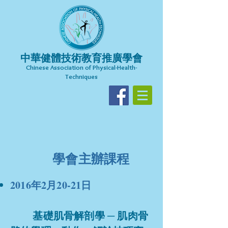
中華健體技術教育推廣學會
Chinese Association of Physical-Health-
Techniques​
學會主辦課程
2016年2月20-21日
基礎肌骨解剖學 ─ 肌肉骨