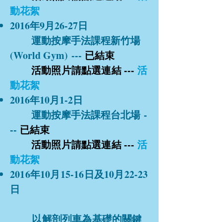
動花絮
2016年9月26-27日
運動按摩手法課程新竹場
(World Gym)
---
已結束
活動照片請點選連結 ---
活
動花絮
2016年10月1-2日
運動按摩手法課程台北場
-
--
已結束
活動照片請點選連結 ---
活
動花絮
2016年10月15-16日及10月22-23
日
以解剖列車為基礎的關鍵