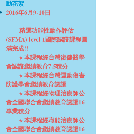
動花絮
2016年6月9-10日
精選功能性動作評估
(SFMA) level 1國際認證課程圓
滿完成!!
※ 本課程經台灣復健醫學
會認證繼續教育7.5積分
※ 本課程經台灣運動傷害
防護學會繼續教育認證
※ 本課程經物理治療師公
會全國聯合會繼續教育認證16
專業積分
※ 本課程經職能治療師公
會全國聯合會繼續教育認證16