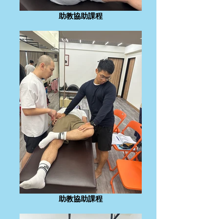
助教協助課程
助教協助課程