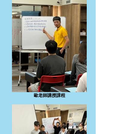
歐老師講授課程