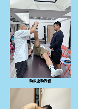
助教協助課程