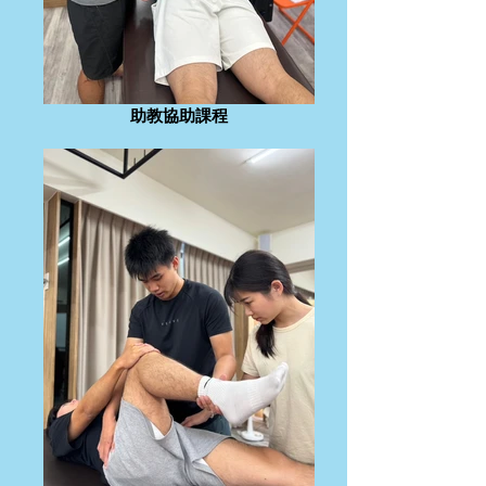
助教協助課程