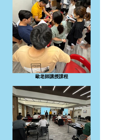
歐老師講授課程