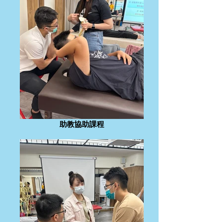
助教協助課程