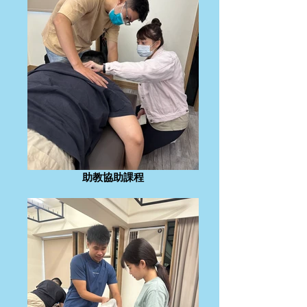
助教協助課程