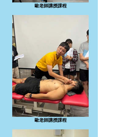
歐老師講授課程
歐老師講授課程