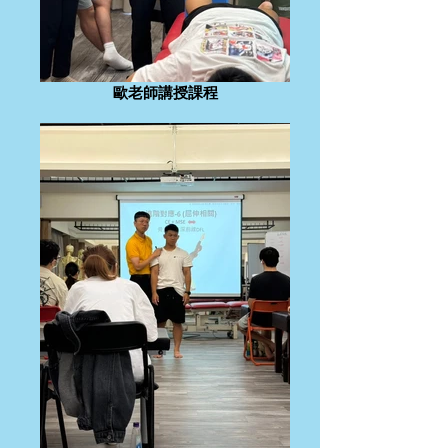
歐老師講授課程