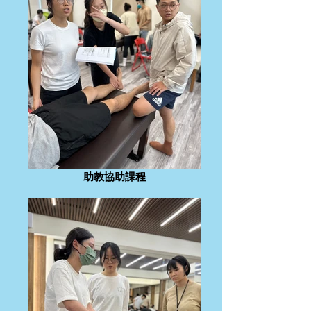
助教協助課程