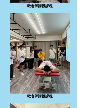
歐老師講授課程
歐老師講授課程