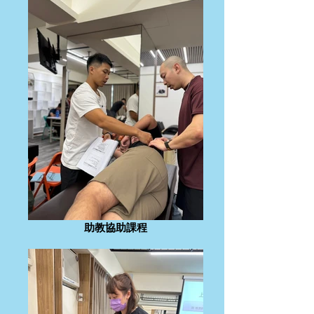
助教協助課程