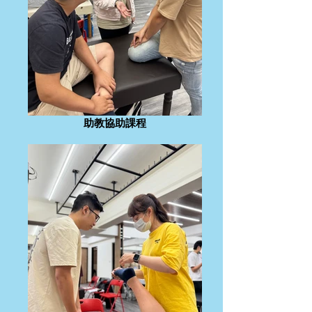
助教協助課程