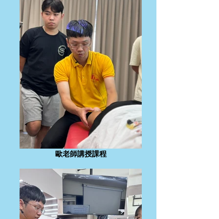
歐老師講授課程