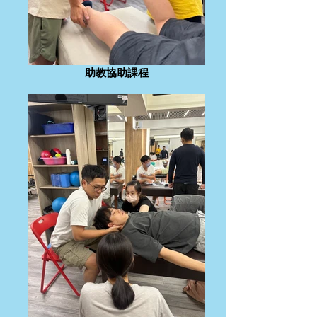
助教協助課程