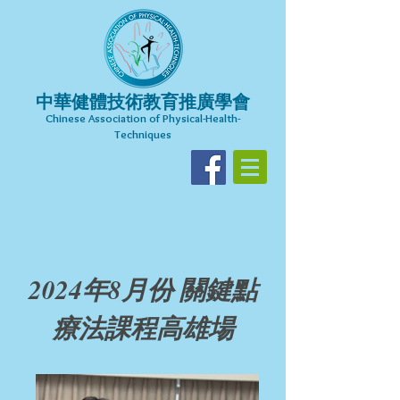
中華健體技術教育推廣學會
Chinese Association of Physical-Health-
Techniques​
2024年8月份 關鍵點
療法課程高雄場