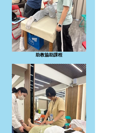
助教協助課程