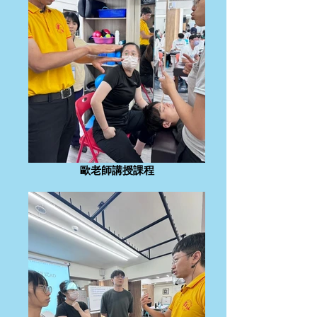
歐老師講授課程