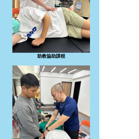
助教協助課程