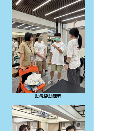
助教協助課程