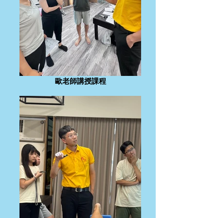
歐老師講授課程