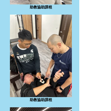
助教協助課程
助教協助課程