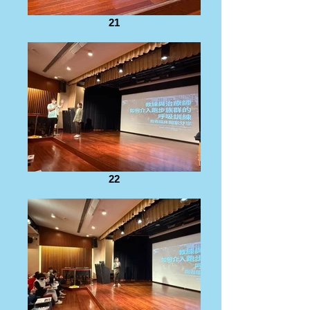
21
22