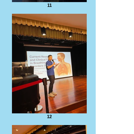
11
12