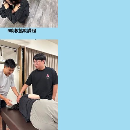
9助教協助課程