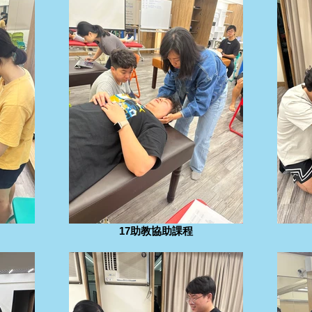
17助教協助課程