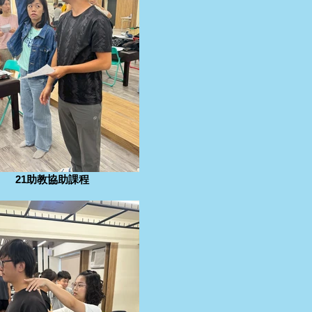
21助教協助課程