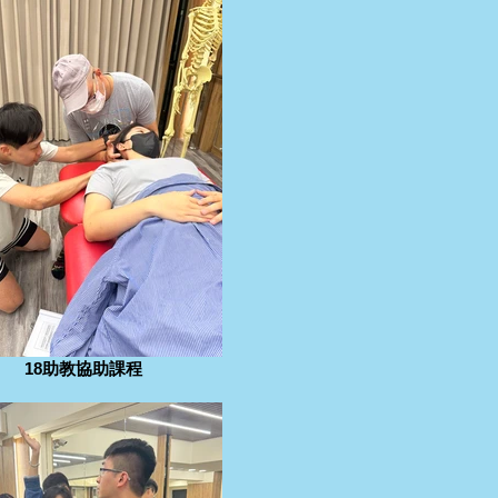
18助教協助課程