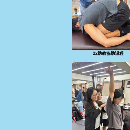
22助教協助課程