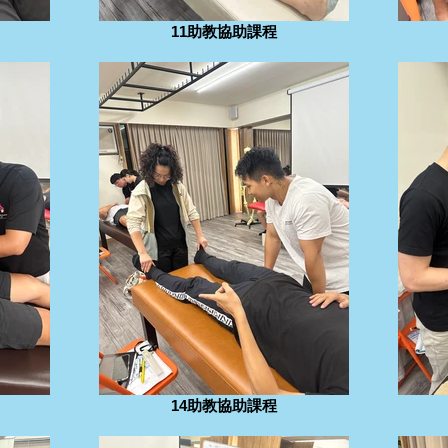
11助教協助課程
14助教協助課程