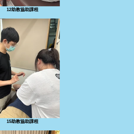
12助教協助課程
15助教協助課程