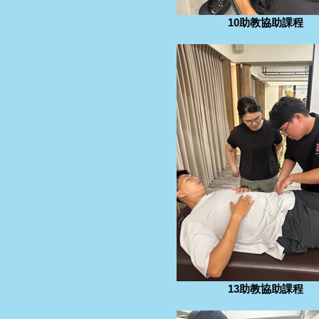
10助教協助課程
13助教協助課程