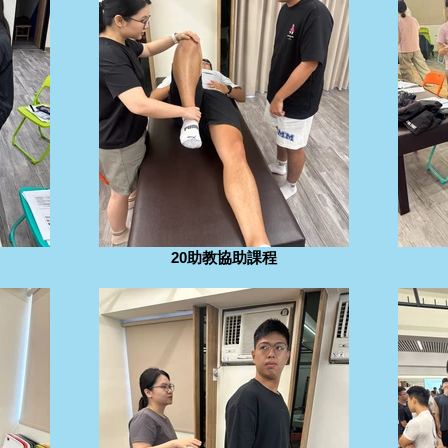
20助教協助課程