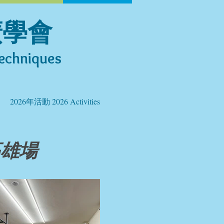
廣學會
echniques​
2026年活動 2026 Activities
高雄場