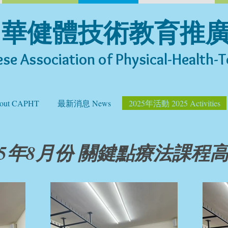
中華健體技術教育推
se Association of Physical-Health-T
ut CAPHT
最新消息 News
2025年活動 2025 Activities
25年8月份 關鍵點療法課程