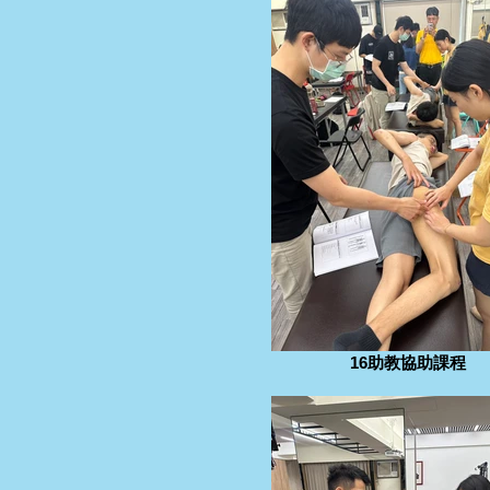
16助教協助課程