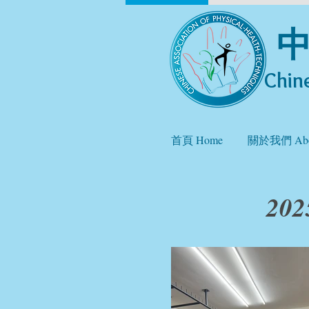
Chine
首頁 Home
關於我們 Abo
20