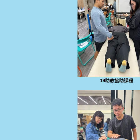
19助教協助課程