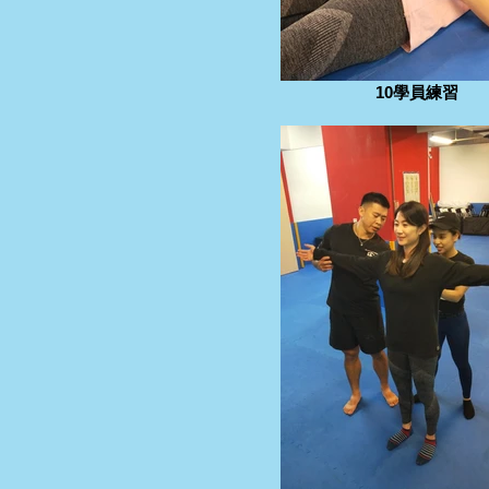
10學員練習