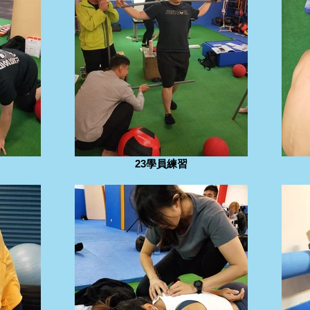
23學員練習