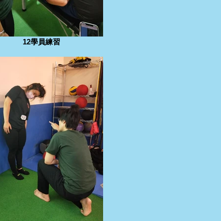
12學員練習