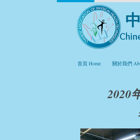
Chine
首頁 Home
關於我們 Abo
202