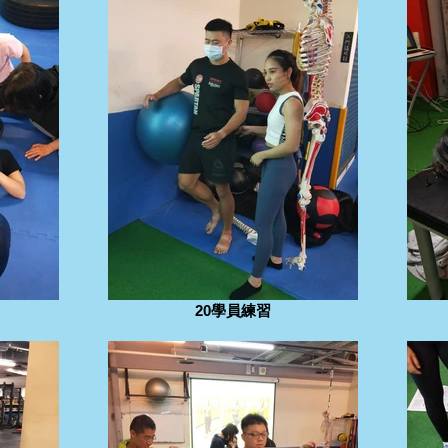
20學員練習