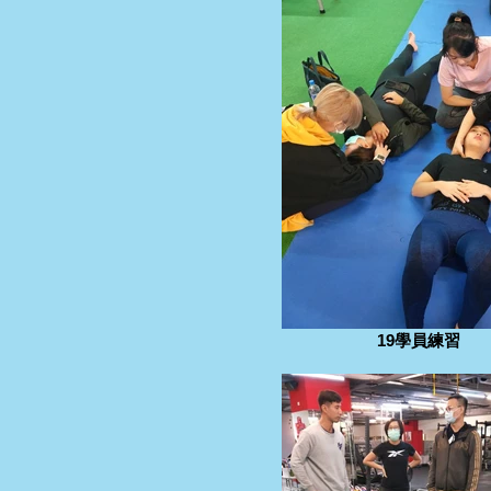
19學員練習