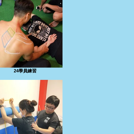
24學員練習