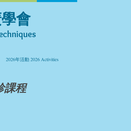
廣學會
echniques​
2026年活動 2026 Activities
診課程