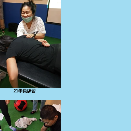
21學員練習