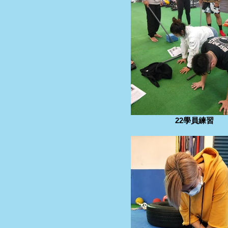
22學員練習