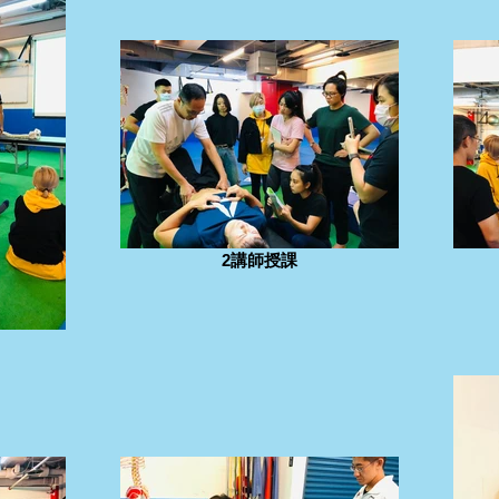
2講師授課