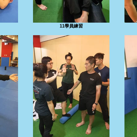
11學員練習