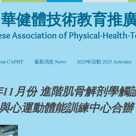
中華健體技術教育推
se Association of Physical-Health-T
ut CAPHT
最新消息 News
2025年活動 2025 Activities
0年11月份 進階肌骨解剖學觸
與心運動體能訓練中心合辦